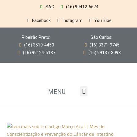
SAC
(16) 99412-6674
Facebook
Instagram
YouTube
Ribeirão Preto:
São Carlos:
(16) 3519-4450
(16) 3371-9745
(16) 99124-5137
(16) 99137-3093
MENU