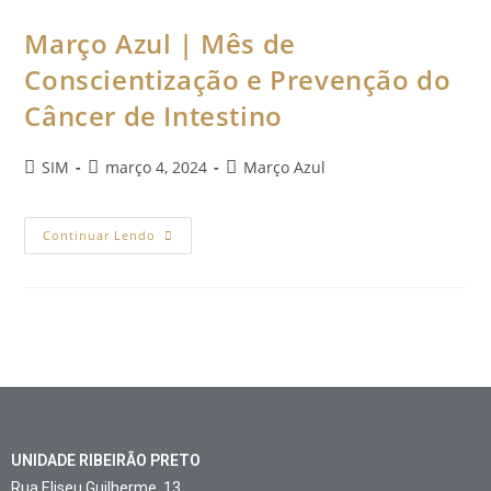
Março Azul | Mês de
Conscientização e Prevenção do
Câncer de Intestino
SIM
março 4, 2024
Março Azul
Continuar Lendo
UNIDADE RIBEIRÃO PRETO
Rua Eliseu Guilherme, 13